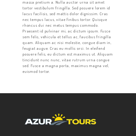
massa pretium a. Nulla auctor urna sit amet
tortor vestibulum fringilla. Sed posuere lorem id
lacus facilisis, sed mattis dolor dignissim. Cras
nec tempus lacus, vitae finibus tortor. Quisque
rhoncus dui nec metus tempus commodo.
Praesent id pulvinar mi, ac dictum ipsum. Fusce
sem felis, vehicula et tellus ac, faucibus fringilla
quam. Aliquam ac nisi molestie, congue diam in,
feugiat augue. Cras eu mollis orci. In eleifend
posuere felis, eu dictum est maximus ut. Aliquam
tincidunt nunc nunc, vitae rutrum urna congue
sed. Fusce a magna porta, maximus magna vel,
euismod tortor.